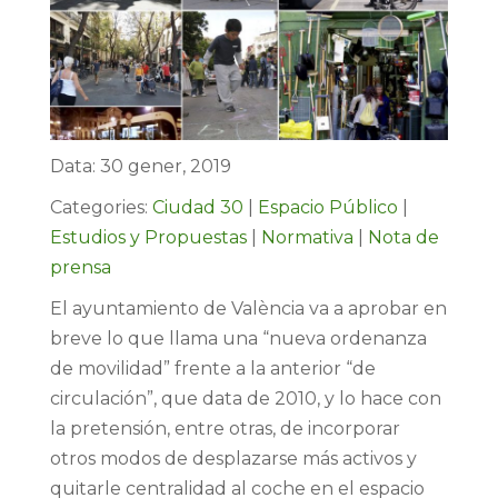
Data: 30 gener, 2019
Categories:
Ciudad 30
|
Espacio Público
|
Estudios y Propuestas
|
Normativa
|
Nota de
prensa
El ayuntamiento de València va a aprobar en
breve lo que llama una “nueva ordenanza
de movilidad” frente a la anterior “de
circulación”, que data de 2010, y lo hace con
la pretensión, entre otras, de incorporar
otros modos de desplazarse más activos y
quitarle centralidad al coche en el espacio