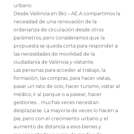
urbano.
Desde València en Bici – AE.A compartimos la
necesidad de una renovación de la
ordenanza de circulación desde otros
parámetros, pero consideramos que la
propuesta se queda corta para responder a
las necesidades de movilidad de la
ciudadanía de València y visitante.
Las personas para acceder al trabajo, la
formación, las compras, para hacer visitas,
pasar un rato de ocio, hacer turismo, visitar al
médico, ir al parque o a pasear, hacer
gestiones… muchas veces necesitan
desplazarse. La mayoría de veces lo hacen a
pie, pero con el crecimiento urbano y el
aumento de distancia a esos bienes y