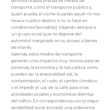
servicios citados precisa de medios de
transporte, como el transporte público o,
quien pueda, el coche (cuando aquél no nos
lleva a nuestro destino o no lo hace en
condiciones favorables). Dejando siempre a
un grupo social que no dispone del
automóvil marginado en su acceso a bienes
de interés.
Además, estos medios de transporte
generan unos impactos muy nocivos para las
personas, la economía y la naturaleza: como
pueden ser la siniestralidad vial, la
contaminación, el ruido, el cambio climático,
o el impedir el uso de la calle para otras
actividades sociales y económicas distintas
del tráfico. En correspondencia con la mayor
sensibilidad social procede una ordenanza