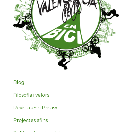
Blog
Filosofia i valors
Revista «Sin Prisas»
Projectes afins