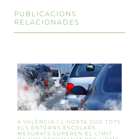
PUBLICACIONS
RELACIONADES
A VALÈNCIA I L’HORTA SUD TOTS
ELS ENTORNS ESCOLARS
MESURATS SUPEREN EL LÍMIT