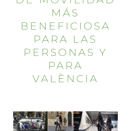
MÁS
BENEFICIOSA
PARA LAS
PERSONAS Y
PARA
VALÈNCIA