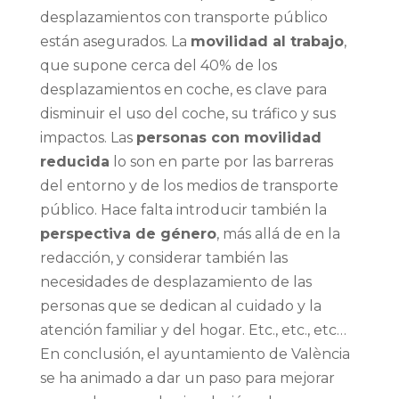
desplazamientos con transporte público
están asegurados. La
movilidad al trabajo
,
que supone cerca del 40% de los
desplazamientos en coche, es clave para
disminuir el uso del coche, su tráfico y sus
impactos. Las
personas con movilidad
reducida
lo son en parte por las barreras
del entorno y de los medios de transporte
público. Hace falta introducir también la
perspectiva de género
, más allá de en la
redacción, y considerar también las
necesidades de desplazamiento de las
personas que se dedican al cuidado y la
atención familiar y del hogar. Etc., etc., etc…
En conclusión, el ayuntamiento de València
se ha animado a dar un paso para mejorar