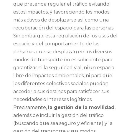
que pretenda regular el tráfico evitando
estos impactos, y favoreciendo los modos
más activos de desplazarse así como una
recuperación del espacio para las personas.
Sin embargo, esta regulación de los usos del
espacio y del comportamiento de las
personas que se desplazan en los diversos
modos de transporte no es suficiente para
garantizar ni la seguridad vial, ni un espacio
libre de impactos ambientales, ni para que
los diferentes colectivos sociales puedan
acceder a sus destinos para satisfacer sus
necesidades o intereses legítimos.
Precisamente,
la gestión de la movilidad
,
además de incluir la gestión del tráfico
(buscando que sea seguro y eficiente) y la
gestión del transporte y sus modos