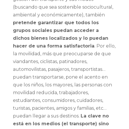
(buscando que sea sostenible sociocultural,
ambiental y económicamente), también
pretende garantizar que todos los
grupos sociales puedan acceder a
dichos bienes localizados y lo puedan
hacer de una forma satisfactoria
. Por ello,
la movilidad, más que preocuparse de que
viandantes, ciclistas, patinadores,
automovilistas, pasajeros, transportistas…
puedan transportarse, pone el acento en
que los niños, los mayores, las personas con
movilidad reducida, trabajadores,
estudiantes, consumidores, cuidadores,
turistas, pacientes, amigos y familias, etc…
puedan llegar a sus destinos.
La clave no
está en los medios (el transporte) sino