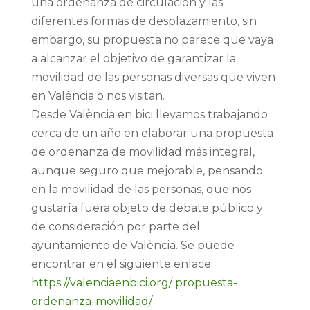
una ordenanza de circulación y las
diferentes formas de desplazamiento, sin
embargo, su propuesta no parece que vaya
a alcanzar el objetivo de garantizar la
movilidad de las personas diversas que viven
en València o nos visitan.
Desde València en bici llevamos trabajando
cerca de un año en elaborar una propuesta
de ordenanza de movilidad más integral,
aunque seguro que mejorable, pensando
en la movilidad de las personas, que nos
gustaría fuera objeto de debate público y
de consideración por parte del
ayuntamiento de València. Se puede
encontrar en el siguiente enlace:
https://valenciaenbici.org/ propuesta-
ordenanza-movilidad/
.