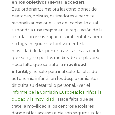
en los objetivos (llegar, acceder)
.
Esta ordenanza mejora las condiciones de
peatones, ciclistas, patinadores y permite
racionalizar mejor el uso del coche, lo cual
supondría una mejora en la regulación de la
circulación y sus impactos ambientales, pero
no logra mejorar sustantivamente la
movilidad de las personas, vistas estas por lo
que son y no por los medios de desplazarse.
Hace falta que se trate la
movilidad
infantil
, y no sólo para ir al cole: la falta de
autonomía infantil en los desplazamientos
dificulta su desarrollo personal. (Ver el
informe de la Comisión Europea: los niños, la
ciudad y la movilidad
). Hace falta que se
trate la movilidad a los centros escolares,
donde ni los accesos a pie son seguros, ni los