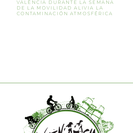
VALÈNCIA DURANTE LA SEMANA
DE LA MOVILIDAD ALIVIA LA
CONTAMINACIÓN ATMOSFÉRICA