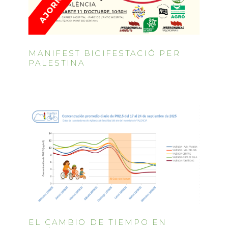
MANIFEST BICIFESTACIÓ PER
PALESTINA
EL CAMBIO DE TIEMPO EN