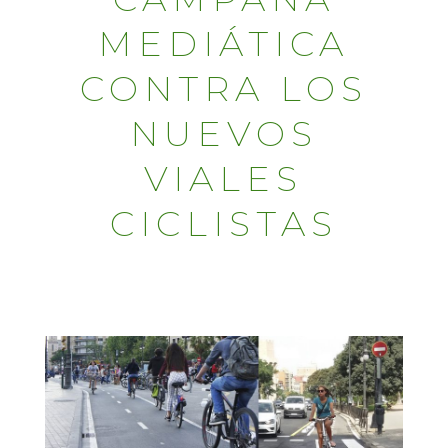
MEDIÁTICA
CONTRA LOS
NUEVOS
VIALES
CICLISTAS