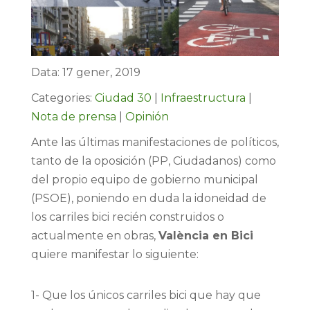
Data: 17 gener, 2019
Categories:
Ciudad 30
|
Infraestructura
|
Nota de prensa
|
Opinión
Ante las últimas manifestaciones de políticos,
tanto de la oposición (PP, Ciudadanos) como
del propio equipo de gobierno municipal
(PSOE), poniendo en duda la idoneidad de
los carriles bici recién construidos o
actualmente en obras,
València en Bici
quiere manifestar lo siguiente:
1- Que los únicos carriles bici que hay que