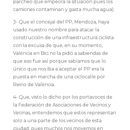
parcheo que empeora la situación pues los
camiones contaminan y gasta mucha agua).
3- Que el concejal del PP, Mendoza, haya
usado nuestro nombre para atacar la
construcción de una infraestructura ciclista
con la excusa de que, en su momento,
València en Bici no la pidió a sabiendas de
que eso fue así porque sabíamos que lo
único que nos iba a aceptar el PP era la
puesta en marcha de una ciclocalle por
Reino de València.
4- Que, visto lo dicho por los portavoces de
la Federación de Asociaciones de Vecinos y
Vecinas, entendemos que estos representan
solo a una parte de los vecinos de esta
ciudad, pues muchos nos movemos en