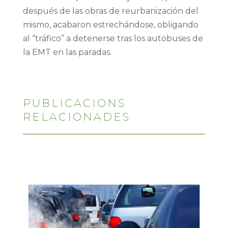
después de las obras de reurbanización del
mismo, acabaron estrechándose, obligando
al “tráfico” a detenerse tras los autobuses de
la EMT en las paradas.
PUBLICACIONS
RELACIONADES