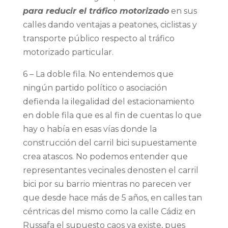
para reducir el tráfico motorizado
en sus
calles dando ventajas a peatones, ciclistas y
transporte público respecto al tráfico
motorizado particular.
6 – La doble fila. No entendemos que
ningún partido político o asociación
defienda la ilegalidad del estacionamiento
en doble fila que es al fin de cuentas lo que
hay o había en esas vías donde la
construcción del carril bici supuestamente
crea atascos. No podemos entender que
representantes vecinales denosten el carril
bici por su barrio mientras no parecen ver
que desde hace más de 5 años, en calles tan
céntricas del mismo como la calle Cádiz en
Russafa el supuesto caos ya existe, pues