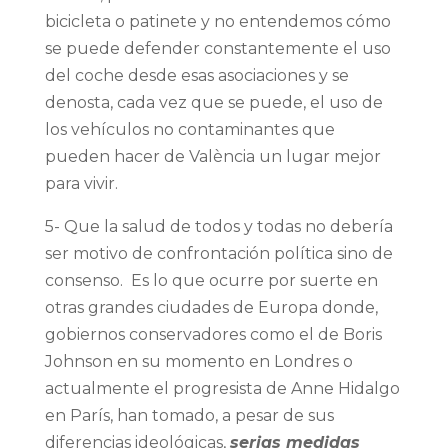
bicicleta o patinete y no entendemos cómo
se puede defender constantemente el uso
del coche desde esas asociaciones y se
denosta, cada vez que se puede, el uso de
los vehículos no contaminantes que
pueden hacer de València un lugar mejor
para vivir.
5- Que la salud de todos y todas no debería
ser motivo de confrontación política sino de
consenso. Es lo que ocurre por suerte en
otras grandes ciudades de Europa donde,
gobiernos conservadores como el de Boris
Johnson en su momento en Londres o
actualmente el progresista de Anne Hidalgo
en París, han tomado, a pesar de sus
diferencias ideológicas,
serias medidas