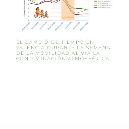
EL CAMBIO DE TIEMPO EN
VALÈNCIA DURANTE LA SEMANA
DE LA MOVILIDAD ALIVIA LA
CONTAMINACIÓN ATMOSFÉRICA