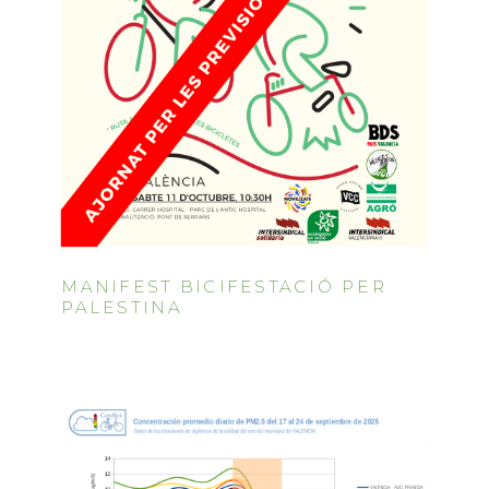
MANIFEST BICIFESTACIÓ PER
PALESTINA