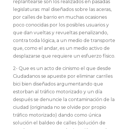
replantearse son los realizados en pasadas
legislaturas: mal diseñados sobre las aceras,
por calles de barrio en muchas ocasiones
poco conocidas por los posibles usuarios y
que dan vueltas y revueltas penalizando,
contra toda lógica, a un medio de transporte
que, como el andar, es un medio activo de
desplazarse que requiere un esfuerzo físico.
2- Que es un acto de cinismo el que desde
Ciudadanos se apueste por eliminar carriles
bici bien diseñados argumentando que
estorban al tráfico motorizado y un día
después se denuncie la contaminación de la
ciudad (originada no se olvide por propio
tráfico motorizado) dando como única
solución el baldeo de calles (solución de