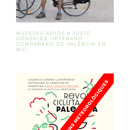
NUESTRO ADIÓS A JUSTO
GONZÁLEZ, VETERANO
COMPAÑERO DE VALÈNCIA EN
BICI