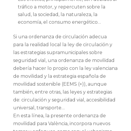
tráfico a motor, y repercuten sobre la
salud, la sociedad, la naturaleza, la
economía, el consumo energético…
Si una ordenanza de circulación adecua
para la realidad local la ley de circulación y
las estrategias supramunicipales sobre
seguridad vial, una ordenanza de movilidad
debería hacer lo propio con la ley valenciana
de movilidad y la estrategia española de
movilidad sostenible (EEMS (+)), aunque
también, entre otras, las leyes y estrategias
de: circulación y seguridad vial, accesibilidad
universal, transporte…
En esta línea, la presente ordenanza de
movilidad para València, incorpora nuevos