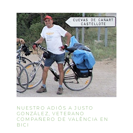
NUESTRO ADIÓS A JUSTO
GONZÁLEZ, VETERANO
COMPAÑERO DE VALÈNCIA EN
BICI