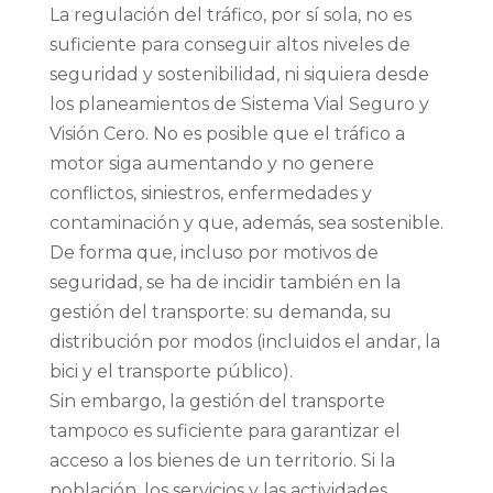
La regulación del tráfico, por sí sola, no es
suficiente para conseguir altos niveles de
seguridad y sostenibilidad, ni siquiera desde
los planeamientos de Sistema Vial Seguro y
Visión Cero. No es posible que el tráfico a
motor siga aumentando y no genere
conflictos, siniestros, enfermedades y
contaminación y que, además, sea sostenible.
De forma que, incluso por motivos de
seguridad, se ha de incidir también en la
gestión del transporte: su demanda, su
distribución por modos (incluidos el andar, la
bici y el transporte público).
Sin embargo, la gestión del transporte
tampoco es suficiente para garantizar el
acceso a los bienes de un territorio. Si la
población, los servicios y las actividades