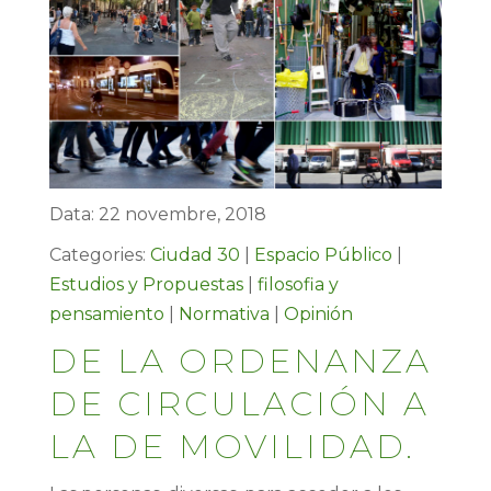
Data: 22 novembre, 2018
Categories:
Ciudad 30
|
Espacio Público
|
Estudios y Propuestas
|
filosofia y
pensamiento
|
Normativa
|
Opinión
DE LA ORDENANZA
DE CIRCULACIÓN A
LA DE MOVILIDAD.