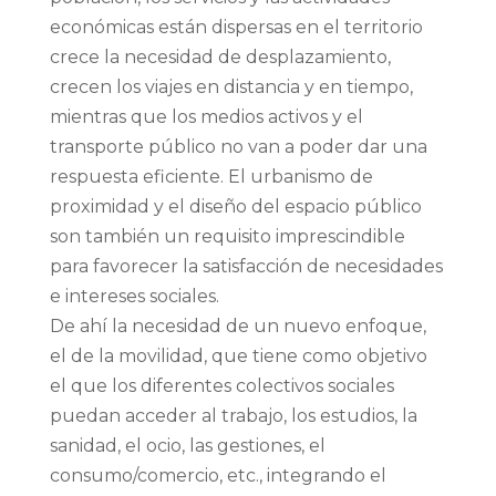
económicas están dispersas en el territorio
crece la necesidad de desplazamiento,
crecen los viajes en distancia y en tiempo,
mientras que los medios activos y el
transporte público no van a poder dar una
respuesta eficiente. El urbanismo de
proximidad y el diseño del espacio público
son también un requisito imprescindible
para favorecer la satisfacción de necesidades
e intereses sociales.
De ahí la necesidad de un nuevo enfoque,
el de la movilidad, que tiene como objetivo
el que los diferentes colectivos sociales
puedan acceder al trabajo, los estudios, la
sanidad, el ocio, las gestiones, el
consumo/comercio, etc., integrando el