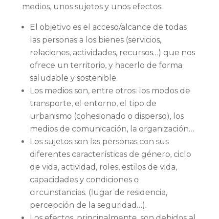
medios, unos sujetos y unos efectos.
El objetivo es el acceso/alcance de todas
las personas a los bienes (servicios,
relaciones, actividades, recursos…) que nos
ofrece un territorio, y hacerlo de forma
saludable y sostenible.
Los medios son, entre otros: los modos de
transporte, el entorno, el tipo de
urbanismo (cohesionado o disperso), los
medios de comunicación, la organización…
Los sujetos son las personas con sus
diferentes características de género, ciclo
de vida, actividad, roles, estilos de vida,
capacidades y condiciones o
circunstancias. (lugar de residencia,
percepción de la seguridad…).
Los efectos, principalmente, son debidos al