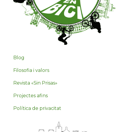
Blog
Filosofia i valors
Revista «Sin Prisas»
Projectes afins
Política de privacitat