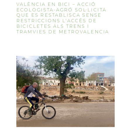
VALÈNCIA EN BICI – ACCIÓ
ECOLOGISTA-AGRÓ SOL·LICITA
QUE ES RESTABLISCA SENSE
RESTRICCIONS L’ACCÉS DE
BICICLETES ALS TRENS I
TRAMVIES DE METROVALENCIA