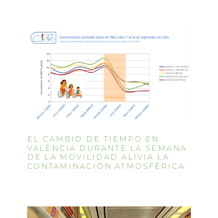
EL CAMBIO DE TIEMPO EN
VALÈNCIA DURANTE LA SEMANA
DE LA MOVILIDAD ALIVIA LA
CONTAMINACIÓN ATMOSFÉRICA