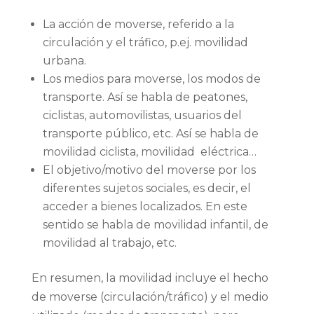
La acción de moverse, referido a la
circulación y el tráfico, p.ej. movilidad
urbana.
Los medios para moverse, los modos de
transporte. Así se habla de peatones,
ciclistas, automovilistas, usuarios del
transporte público, etc. Así se habla de
movilidad ciclista, movilidad eléctrica…
El objetivo/motivo del moverse por los
diferentes sujetos sociales, es decir, el
acceder a bienes localizados. En este
sentido se habla de movilidad infantil, de
movilidad al trabajo, etc.
En resumen, la movilidad incluye el hecho
de moverse (circulación/tráfico) y el medio