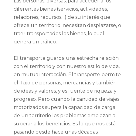
Las personas, diversas, para acceder a los
diferentes bienes (servicios, actividades,
relaciones, recursos…) de su interés que
ofrece un territorio, necesitan desplazarse, o
traer transportados los bienes, lo cual
genera un tráfico.
El transporte guarda una estrecha relación
con el territorio y con nuestro estilo de vida,
en mutua interacción. El transporte permite
el flujo de personas, mercancías y también
de ideas y valores, y es fuente de riqueza y
progreso. Pero cuando la cantidad de viajes
motorizados supera la capacidad de carga
de un territorio los problemas empiezan a
superar a los beneficios. Es lo que nos está
pasando desde hace unas décadas.