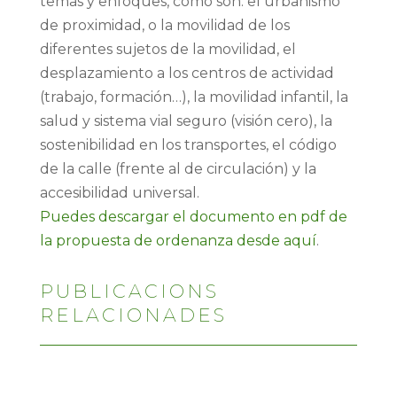
temas y enfoques, como son: el urbanismo
de proximidad, o la movilidad de los
diferentes sujetos de la movilidad, el
desplazamiento a los centros de actividad
(trabajo, formación…), la movilidad infantil, la
salud y sistema vial seguro (visión cero), la
sostenibilidad en los transportes, el código
de la calle (frente al de circulación) y la
accesibilidad universal.
Puedes descargar el documento en pdf de
la propuesta de ordenanza desde aquí
.
PUBLICACIONS
RELACIONADES