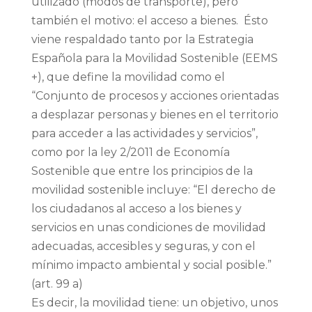
utilizado (modos de transporte), pero
también el motivo: el acceso a bienes. Ésto
viene respaldado tanto por la Estrategia
Española para la Movilidad Sostenible (EEMS
+), que define la movilidad como el
“Conjunto de procesos y acciones orientadas
a desplazar personas y bienes en el territorio
para acceder a las actividades y servicios”,
como por la ley 2/2011 de Economía
Sostenible que entre los principios de la
movilidad sostenible incluye: “El derecho de
los ciudadanos al acceso a los bienes y
servicios en unas condiciones de movilidad
adecuadas, accesibles y seguras, y con el
mínimo impacto ambiental y social posible.”
(art. 99 a)
Es decir, la movilidad tiene: un objetivo, unos