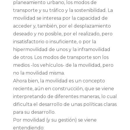
planeamiento urbano, los modos de
transporte y su tráfico y la sostenibilidad. La
movilidad se interesa por la capacidad de
acceder y, también, por el desplazamiento
deseado y no posible, por el realizado, pero
insatisfactorio o insuficiente, o por la
hipermovilidad de unos y la inframovilidad
de otros. Los modos de transporte son los
medios -los vehículos- de la movilidad, pero
no la movilidad misma.
Ahora bien, la movilidad es un concepto
reciente, aún en construcción, que se viene
interpretando de diferentes maneras, lo cual
dificulta el desarrollo de unas políticas claras
para su desarrollo.
Por movilidad (y su gestión) se viene
entendiendo: