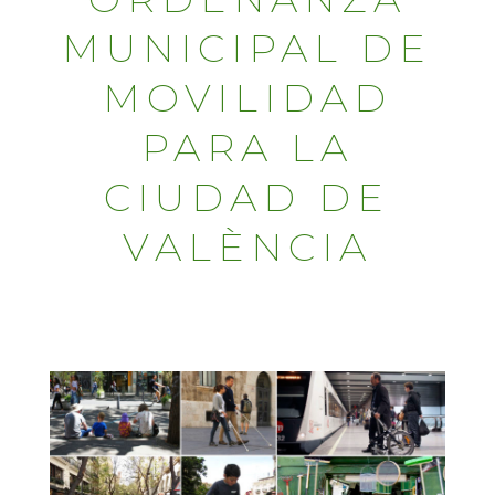
MUNICIPAL DE
MOVILIDAD
PARA LA
CIUDAD DE
VALÈNCIA