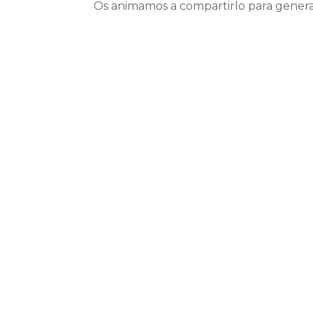
Os animamos a compartirlo para genera