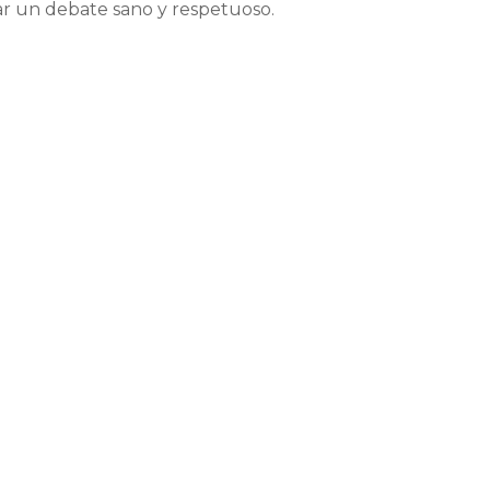
r un debate sano y respetuoso.