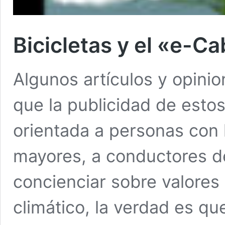
Bicicletas y el «e-Cab
Algunos artículos y opini
que la publicidad de estos
orientada a personas con l
mayores, a conductores d
concienciar sobre valore
climático, la verdad es qu