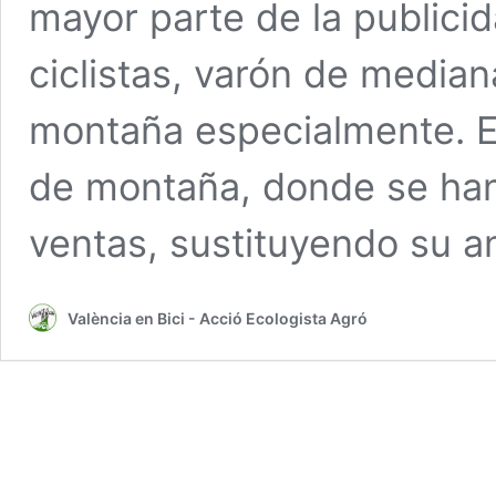
mayor parte de la publicid
ciclistas, varón de median
montaña especialmente. Es,
de montaña, donde se han
ventas, sustituyendo su an
València en Bici - Acció Ecologista Agró