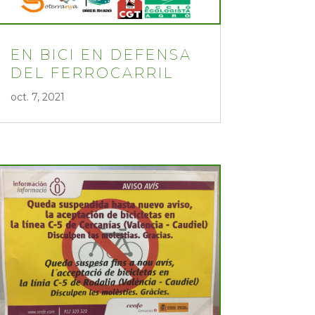
EN BICI EN DEFENSA
DEL FERROCARRIL
oct. 7, 2021