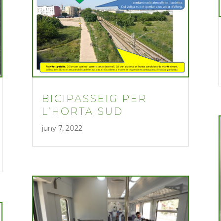
BICIPASSEIG PER
L’HORTA SUD
juny 7, 2022