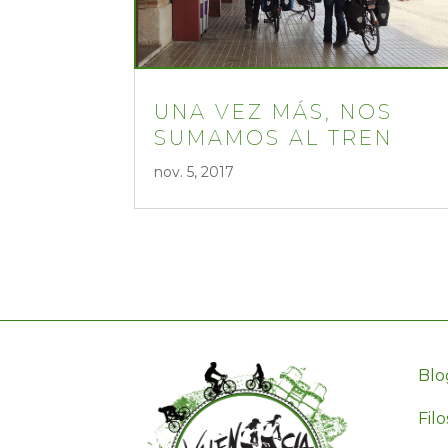
UNA VEZ MÁS, NOS
SUMAMOS AL TREN
nov. 5, 2017
Blo
Filo