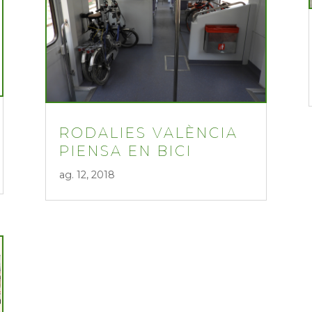
RODALIES VALÈNCIA
PIENSA EN BICI
ag. 12, 2018