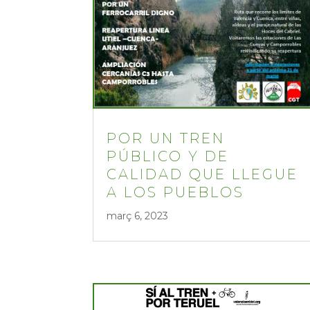
POR UN TREN
PÚBLICO Y DE
CALIDAD QUE LLEGUE
A LOS PUEBLOS
març 6, 2023