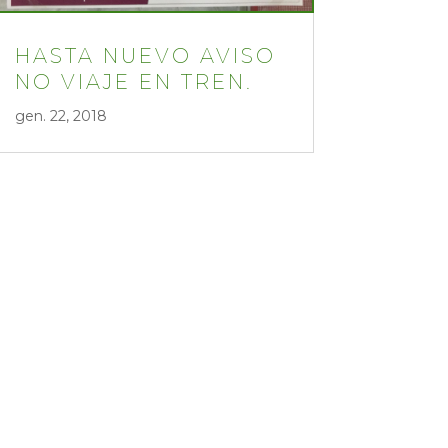
HASTA NUEVO AVISO
NO VIAJE EN TREN.
gen. 22, 2018