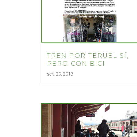
TREN POR TERUEL SÍ,
PERO CON BICI
set. 26, 2018