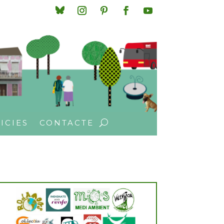
ICIES
CONTACTE