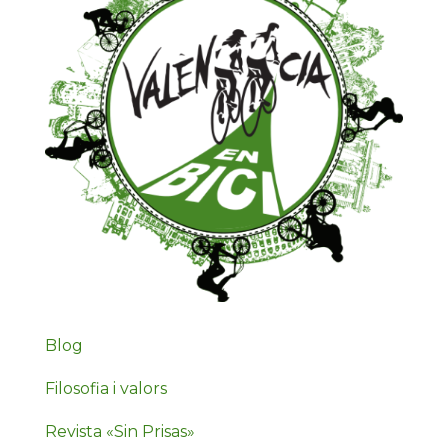
Blog
Filosofia i valors
Revista «Sin Prisas»