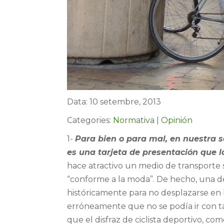
Data: 10 setembre, 2013
Categories:
Normativa
|
Opinión
1-
Para bien o para mal, en nuestra 
es una tarjeta de presentación que 
hace atractivo un medio de transporte s
“conforme a la moda”. De hecho, una 
históricamente para no desplazarse en
erróneamente que no se podía ir con ta
que el disfraz de ciclista deportivo, c