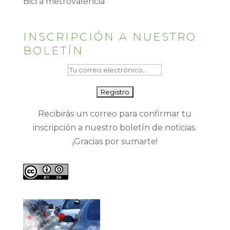
Bici a metrovalencia
INSCRIPCIÓN A NUESTRO
BOLETÍN
Recibirás un correo para confirmar tu
inscripción a nuestro boletín de noticias.
¡Gracias por sumarte!