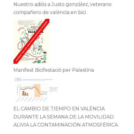
Nuestro adiós a Justo gonzález, veterano
compañero de valència en bici
Manifest Bicifestació per Palestina
EL CAMBIO DE TIEMPO EN VALÈNCIA
DURANTE LA SEMANA DE LA MOVILIDAD
ALIVIA LA CONTAMINACIÓN ATMOSFÉRICA