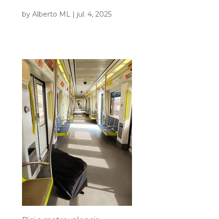
by
Alberto ML
|
jul. 4, 2025