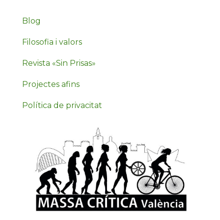
Blog
Filosofia i valors
Revista «Sin Prisas»
Projectes afins
Política de privacitat