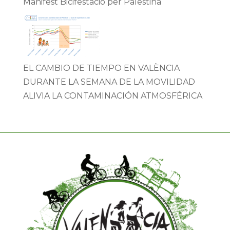
Manifest Bicifestació per Palestina
EL CAMBIO DE TIEMPO EN VALÈNCIA
DURANTE LA SEMANA DE LA MOVILIDAD
ALIVIA LA CONTAMINACIÓN ATMOSFÉRICA