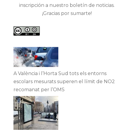
inscripción a nuestro boletín de noticias.
¡Gracias por sumarte!
A València i l’Horta Sud tots els entorns
escolars mesurats superen el límit de NO2
recomanat per l’OMS