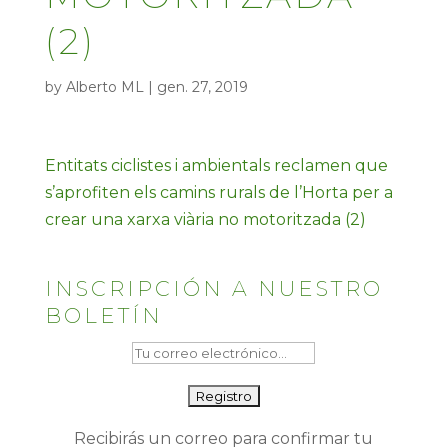
(2)
by
Alberto ML
|
gen. 27, 2019
Entitats ciclistes i ambientals reclamen que
s’aprofiten els camins rurals de l’Horta per a
crear una xarxa viària no motoritzada (2)
INSCRIPCIÓN A NUESTRO
BOLETÍN
Recibirás un correo para confirmar tu