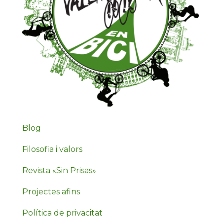
Blog
Filosofia i valors
Revista «Sin Prisas»
Projectes afins
Política de privacitat