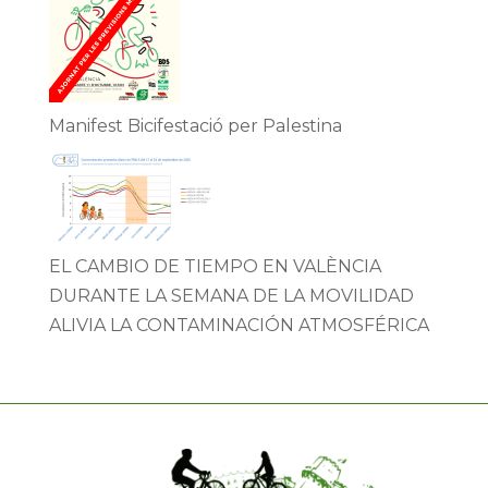
Manifest Bicifestació per Palestina
EL CAMBIO DE TIEMPO EN VALÈNCIA
DURANTE LA SEMANA DE LA MOVILIDAD
ALIVIA LA CONTAMINACIÓN ATMOSFÉRICA