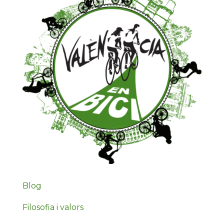
Blog
Filosofia i valors