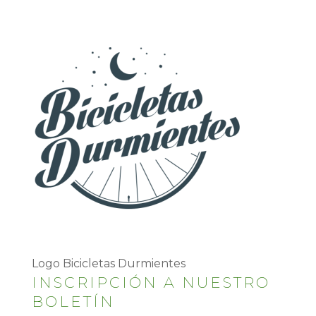
Logo Bicicletas Durmientes
INSCRIPCIÓN A NUESTRO
BOLETÍN