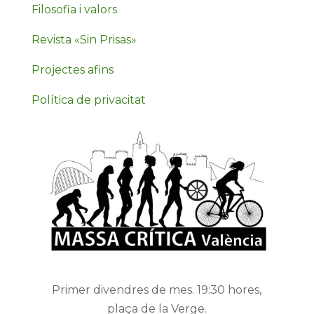
Filosofia i valors
Revista «Sin Prisas»
Projectes afins
Política de privacitat
Primer divendres de mes. 19:30 hores,
plaça de la Verge.