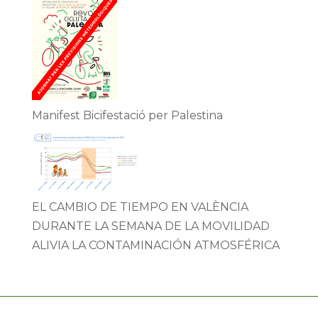
Manifest Bicifestació per Palestina
EL CAMBIO DE TIEMPO EN VALÈNCIA
DURANTE LA SEMANA DE LA MOVILIDAD
ALIVIA LA CONTAMINACIÓN ATMOSFÉRICA