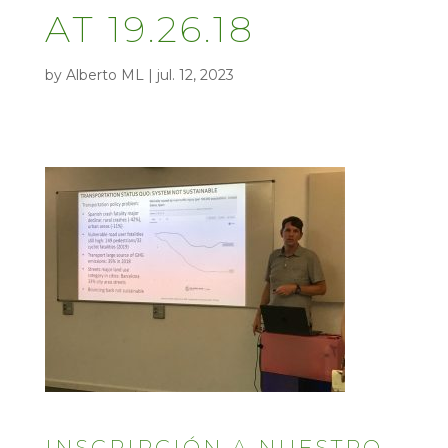
AT 19.26.18
by
Alberto ML
|
jul. 12, 2023
INSCRIPCIÓN A NUESTRO