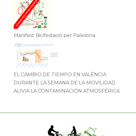
Manifest Bicifestació per Palestina
EL CAMBIO DE TIEMPO EN VALÈNCIA
DURANTE LA SEMANA DE LA MOVILIDAD
ALIVIA LA CONTAMINACIÓN ATMOSFÉRICA