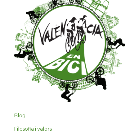
Blog
Filosofia i valors