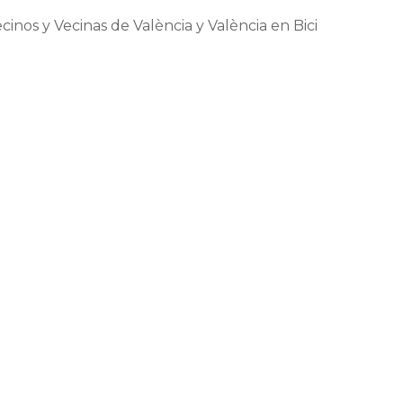
inos y Vecinas de València y València en Bici