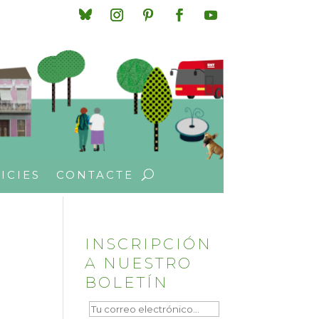
ICIES
CONTACTE
INSCRIPCIÓN
A NUESTRO
BOLETÍN