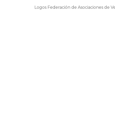
Logos Federación de Asociaciones de Vec