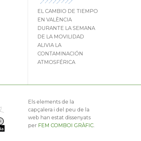
EL CAMBIO DE TIEMPO
EN VALÈNCIA
DURANTE LA SEMANA
DE LA MOVILIDAD
ALIVIA LA
CONTAMINACIÓN
ATMOSFÉRICA
Els elements de la
capçalera i del peu de la
web han estat dissenyats
per
FEM COMBOI GRÀFIC
.