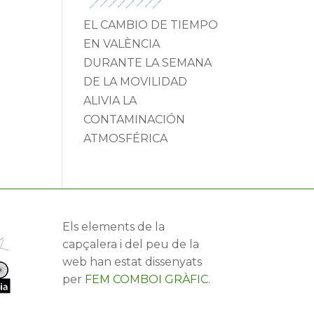
EL CAMBIO DE TIEMPO
EN VALÈNCIA
DURANTE LA SEMANA
DE LA MOVILIDAD
ALIVIA LA
CONTAMINACIÓN
ATMOSFÉRICA
Els elements de la
capçalera i del peu de la
web han estat dissenyats
per
FEM COMBOI GRÀFIC
.