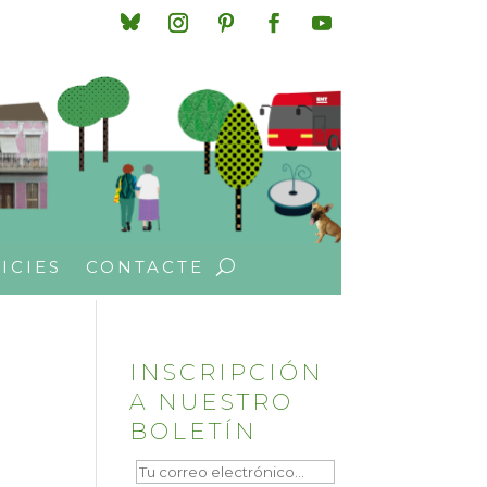
ICIES
CONTACTE
INSCRIPCIÓN
A NUESTRO
BOLETÍN