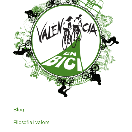
Blog
Filosofia i valors