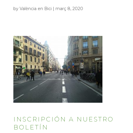
by
València en Bici
|
març 8, 2020
INSCRIPCIÓN A NUESTRO
BOLETÍN