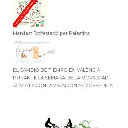
Manifest Bicifestació per Palestina
EL CAMBIO DE TIEMPO EN VALÈNCIA
DURANTE LA SEMANA DE LA MOVILIDAD
ALIVIA LA CONTAMINACIÓN ATMOSFÉRICA