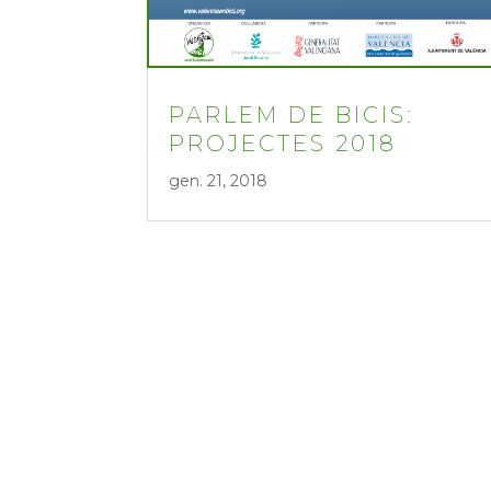
PARLEM DE BICIS:
PROJECTES 2018
gen. 21, 2018