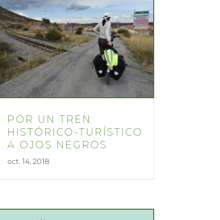
POR UN TREN
HISTÓRICO-TURÍSTICO
A OJOS NEGROS
oct. 14, 2018