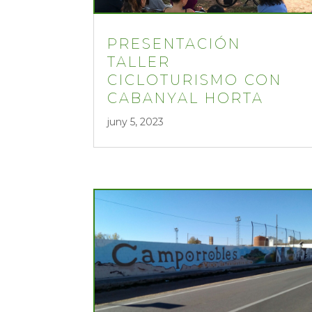
PRESENTACIÓN
TALLER
CICLOTURISMO CON
CABANYAL HORTA
juny 5, 2023