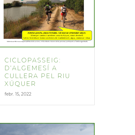
CICLOPASSEIG:
D’ALGEMESÍ A
CULLERA PEL RIU
XÚQUER
febr. 15, 2022