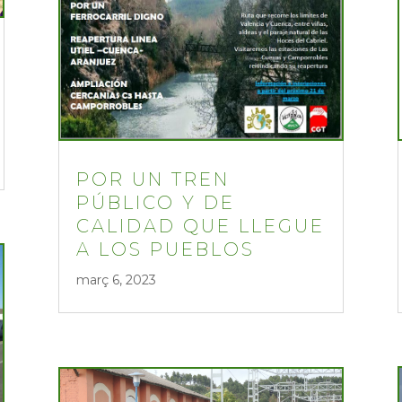
POR UN TREN
PÚBLICO Y DE
CALIDAD QUE LLEGUE
A LOS PUEBLOS
març 6, 2023