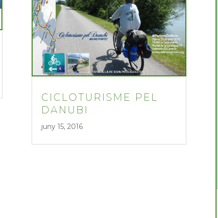
CICLOTURISME PEL
DANUBI
juny 15, 2016