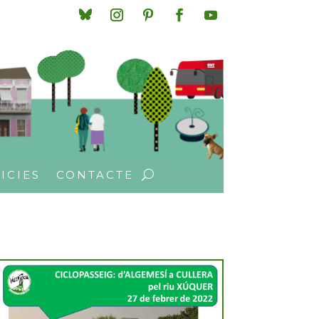
ICIES
CONTACTE