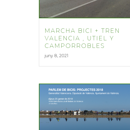
MARCHA BICI + TREN
VALENCIA , UTIEL Y
CAMPORROBLES
juny 8, 2021