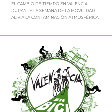
EL CAMBIO DE TIEMPO EN VALÈNCIA
DURANTE LA SEMANA DE LA MOVILIDAD
ALIVIA LA CONTAMINACIÓN ATMOSFÉRICA