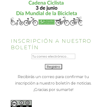
INSCRIPCIÓN A NUESTRO
BOLETÍN
Recibirás un correo para confirmar tu
inscripción a nuestro boletín de noticias.
¡Gracias por sumarte!