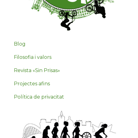
Blog
Filosofia i valors
Revista «Sin Prisas»
Projectes afins
Política de privacitat