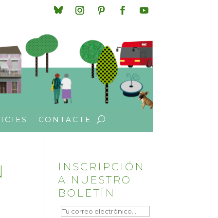
ICIES
CONTACTE
N
INSCRIPCIÓN
A NUESTRO
BOLETÍN