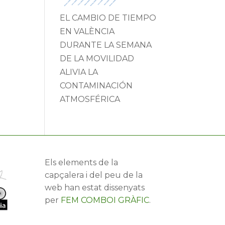
EL CAMBIO DE TIEMPO
EN VALÈNCIA
DURANTE LA SEMANA
DE LA MOVILIDAD
ALIVIA LA
CONTAMINACIÓN
ATMOSFÉRICA
Els elements de la
capçalera i del peu de la
web han estat dissenyats
per
FEM COMBOI GRÀFIC
.