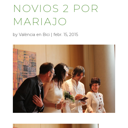
NOVIOS 2 POR
MARIAJO
by
València en Bici
|
febr. 15, 2015