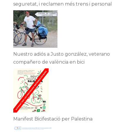
seguretat, i reclamen més trens i personal
Nuestro adiós a Justo gonzález, veterano
compañero de valència en bici
Manifest Bicifestació per Palestina