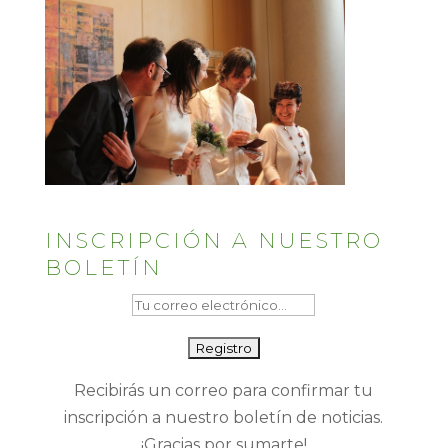
INSCRIPCIÓN A NUESTRO
BOLETÍN
Recibirás un correo para confirmar tu
inscripción a nuestro boletín de noticias.
¡Gracias por sumarte!