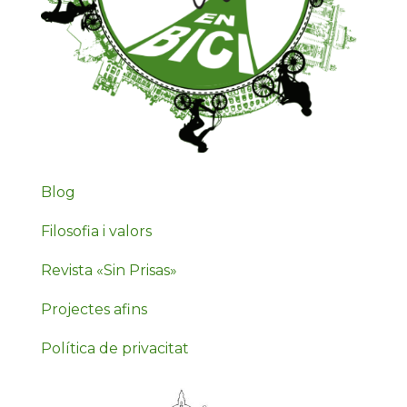
Blog
Filosofia i valors
Revista «Sin Prisas»
Projectes afins
Política de privacitat