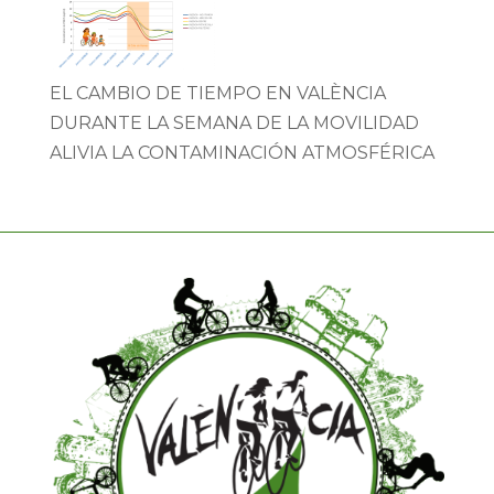
EL CAMBIO DE TIEMPO EN VALÈNCIA
DURANTE LA SEMANA DE LA MOVILIDAD
ALIVIA LA CONTAMINACIÓN ATMOSFÉRICA