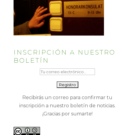
INSCRIPCIÓN A NUESTRO
BOLETÍN
Recibirás un correo para confirmar tu
inscripción a nuestro boletín de noticias.
¡Gracias por sumarte!