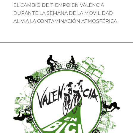
EL CAMBIO DE TIEMPO EN VALÈNCIA
DURANTE LA SEMANA DE LA MOVILIDAD
ALIVIA LA CONTAMINACIÓN ATMOSFÉRICA