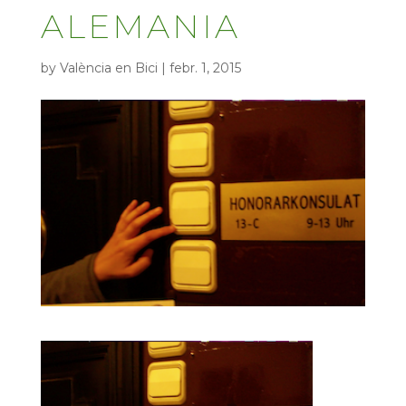
ALEMANIA
by
València en Bici
|
febr. 1, 2015