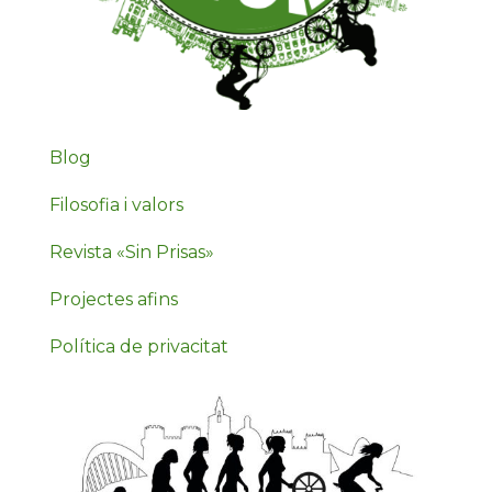
Blog
Filosofia i valors
Revista «Sin Prisas»
Projectes afins
Política de privacitat