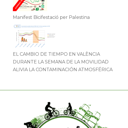
Manifest Bicifestació per Palestina
EL CAMBIO DE TIEMPO EN VALÈNCIA
DURANTE LA SEMANA DE LA MOVILIDAD
ALIVIA LA CONTAMINACIÓN ATMOSFÉRICA