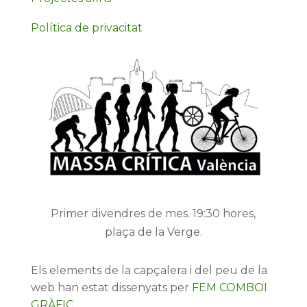
Política de privacitat
Primer divendres de mes. 19:30 hores,
plaça de la Verge.
Els elements de la capçalera i del peu de la
web han estat dissenyats per
FEM COMBOI
GRÀFIC
.