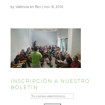
by
València en Bici
|
nov. 8, 2016
INSCRIPCIÓN A NUESTRO
BOLETÍN