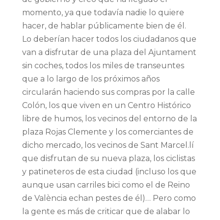
momento, ya que todavía nadie lo quiere
hacer, de hablar públicamente bien de él.
Lo deberían hacer todos los ciudadanos que
van a disfrutar de una plaza del Ajuntament
sin coches, todos los miles de transeuntes
que a lo largo de los próximos años
circularán haciendo sus compras por la calle
Colón, los que viven en un Centro Histórico
libre de humos, los vecinos del entorno de la
plaza Rojas Clemente y los comerciantes de
dicho mercado, los vecinos de Sant Marcel.lí
que disfrutan de su nueva plaza, los ciclistas
y patineteros de esta ciudad (incluso los que
aunque usan carriles bici como el de Reino
de València echan pestes de él)… Pero como
la gente es más de criticar que de alabar lo