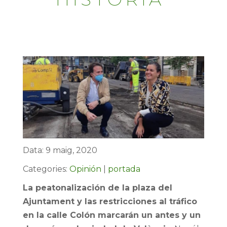
Data: 9 maig, 2020
Categories:
Opinión
|
portada
La peatonalización de la plaza del
Ajuntament y las restricciones al tráfico
en la calle Colón marcarán un antes y un