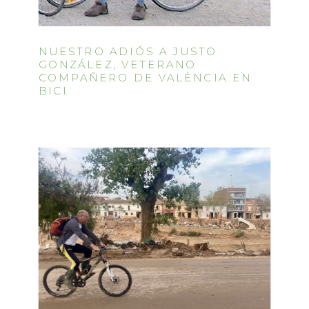
NUESTRO ADIÓS A JUSTO
GONZÁLEZ, VETERANO
COMPAÑERO DE VALÈNCIA EN
BICI