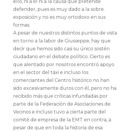
ello, ni a él ni a la causa que pretende
defender, pues es muy dado a la sobre
exposición y no es muy ortodoxo en sus
formas.
A pesar de nuestros distintos puntos de vista
en torno a la labor de Giusseppe, hay que
decir que hemos sido casi su único sostén
ciudadano en el debate político. Cierto es
que alentado por nosotros encontró apoyo
en el sector del táxi e incluso los
comerciantes del Centro histórico no han
sido excesivamente duros con él, pero no ha
recibido más que críticas infundadas por
parte de la Federación de Asociaciones de
Vecinos e incluso tuvo a cierta parte del
comité de empresa de la EMT en contra, a
pesar de que en toda la historia de esa