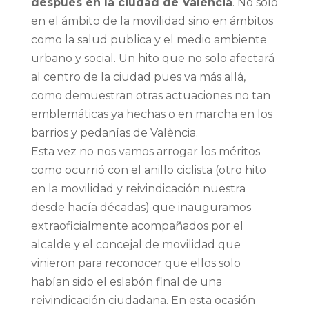
después en la ciudad de València
. No sólo
en el ámbito de la movilidad sino en ámbitos
como la salud publica y el medio ambiente
urbano y social. Un hito que no solo afectará
al centro de la ciudad pues va más allá,
como demuestran otras actuaciones no tan
emblemáticas ya hechas o en marcha en los
barrios y pedanías de València.
Esta vez no nos vamos arrogar los méritos
como ocurrió con el anillo ciclista (otro hito
en la movilidad y reivindicación nuestra
desde hacía décadas) que inauguramos
extraoficialmente acompañados por el
alcalde y el concejal de movilidad que
vinieron para reconocer que ellos solo
habían sido el eslabón final de una
reivindicación ciudadana. En esta ocasión