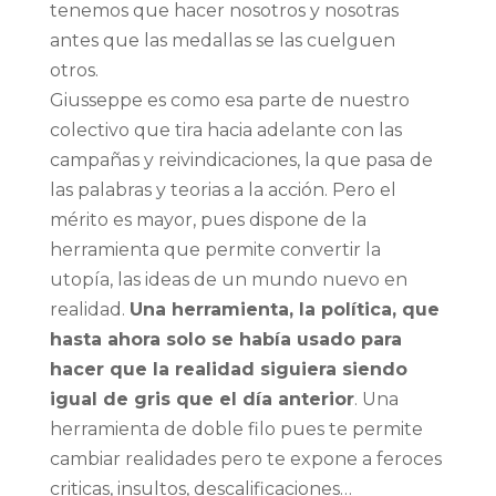
tenemos que hacer nosotros y nosotras
antes que las medallas se las cuelguen
otros.
Giusseppe es como esa parte de nuestro
colectivo que tira hacia adelante con las
campañas y reivindicaciones, la que pasa de
las palabras y teorias a la acción. Pero el
mérito es mayor, pues dispone de la
herramienta que permite convertir la
utopía, las ideas de un mundo nuevo en
realidad.
Una herramienta, la política, que
hasta ahora solo se había usado para
hacer que la realidad siguiera siendo
igual de gris que el día anterior
. Una
herramienta de doble filo pues te permite
cambiar realidades pero te expone a feroces
criticas, insultos, descalificaciones…