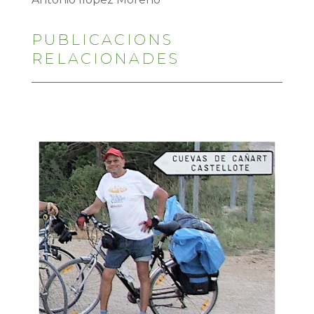
PUBLICACIONS
RELACIONADES