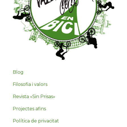
Blog
Filosofia i valors
Revista «Sin Prisas»
Projectes afins
Política de privacitat