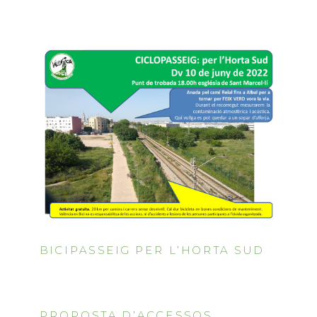
BICIPASSEIG PER L’HORTA SUD
PROPOSTA D’ACCESSOS