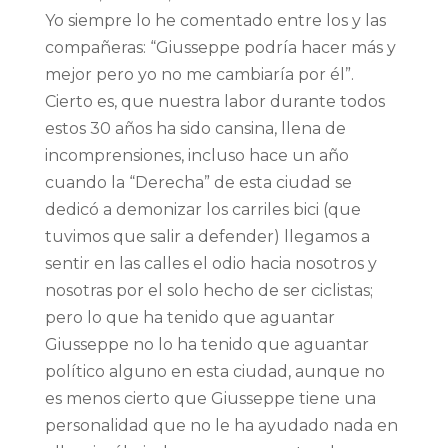
Yo siempre lo he comentado entre los y las
compañeras: “Giusseppe podría hacer más y
mejor pero yo no me cambiaría por él”.
Cierto es, que nuestra labor durante todos
estos 30 años ha sido cansina, llena de
incomprensiones, incluso hace un año
cuando la “Derecha” de esta ciudad se
dedicó a demonizar los carriles bici (que
tuvimos que salir a defender) llegamos a
sentir en las calles el odio hacia nosotros y
nosotras por el solo hecho de ser ciclistas;
pero lo que ha tenido que aguantar
Giusseppe no lo ha tenido que aguantar
político alguno en esta ciudad, aunque no
es menos cierto que Giusseppe tiene una
personalidad que no le ha ayudado nada en