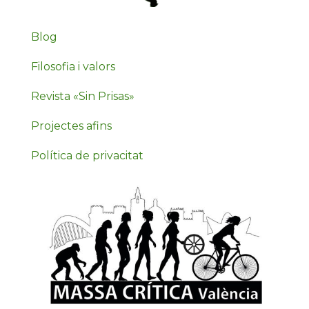
Blog
Filosofia i valors
Revista «Sin Prisas»
Projectes afins
Política de privacitat