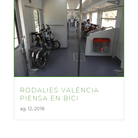
RODALIES VALÈNCIA
PIENSA EN BICI
ag. 12, 2018