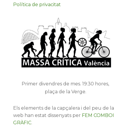
Política de privacitat
Primer divendres de mes. 19:30 hores,
plaça de la Verge.
Els elements de la capçalera i del peu de la
web han estat dissenyats per
FEM COMBOI
GRÀFIC
.