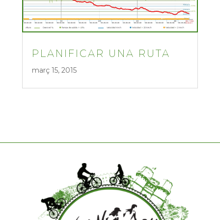
PLANIFICAR UNA RUTA
març 15, 2015