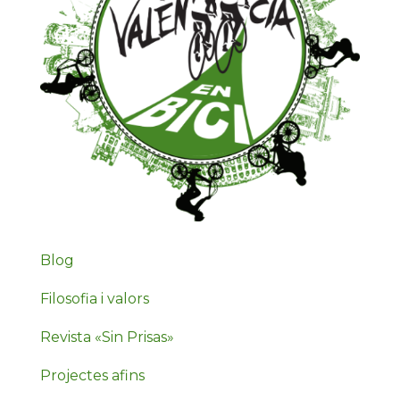
Blog
Filosofia i valors
Revista «Sin Prisas»
Projectes afins