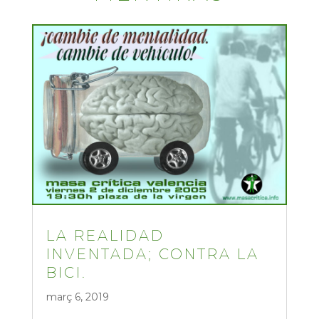
LA REALIDAD
INVENTADA; CONTRA LA
BICI.
març 6, 2019