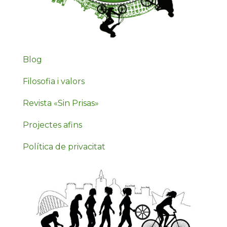
Blog
Filosofia i valors
Revista «Sin Prisas»
Projectes afins
Política de privacitat