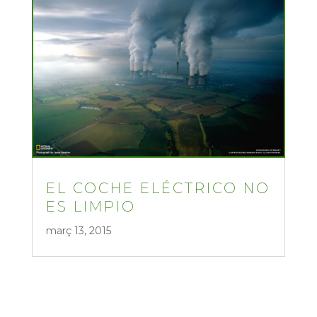
EL COCHE ELÉCTRICO NO
ES LIMPIO
març 13, 2015