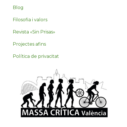
Blog
Filosofia i valors
Revista «Sin Prisas»
Projectes afins
Política de privacitat