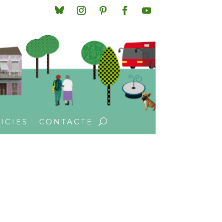
ICIES
CONTACTE