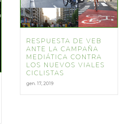
RESPUESTA DE VEB
ANTE LA CAMPAÑA
MEDIÁTICA CONTRA
LOS NUEVOS VIALES
CICLISTAS
gen. 17, 2019