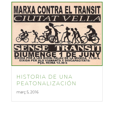
HISTORIA DE UNA
PEATONALIZACIÓN
març 5, 2016