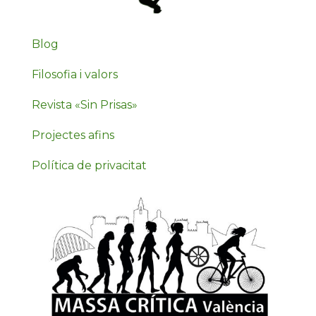
Blog
Filosofia i valors
Revista «Sin Prisas»
Projectes afins
Política de privacitat