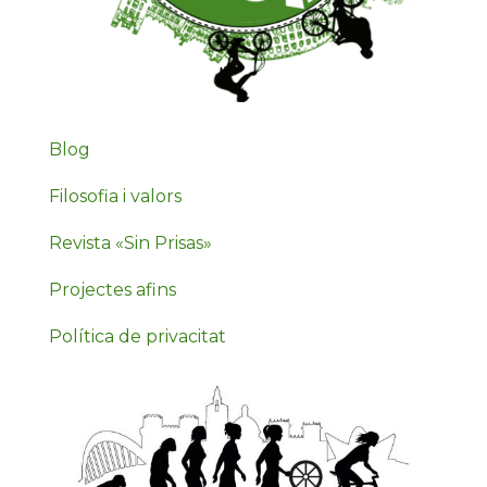
Blog
Filosofia i valors
Revista «Sin Prisas»
Projectes afins
Política de privacitat