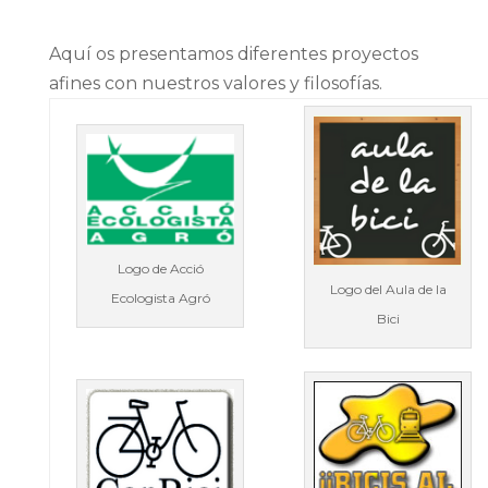
Aquí os presentamos diferentes proyectos
afines con nuestros valores y filosofías.
Logo de Acció
Logo del Aula de la
Ecologista Agró
Bici