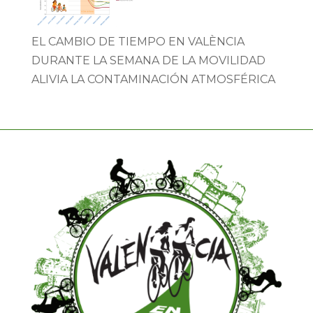
EL CAMBIO DE TIEMPO EN VALÈNCIA
DURANTE LA SEMANA DE LA MOVILIDAD
ALIVIA LA CONTAMINACIÓN ATMOSFÉRICA