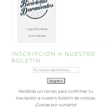
Logo Bicicletas
Durmientes
INSCRIPCIÓN A NUESTRO
BOLETÍN
Recibirás un correo para confirmar tu
inscripción a nuestro boletín de noticias.
¡Gracias por sumarte!