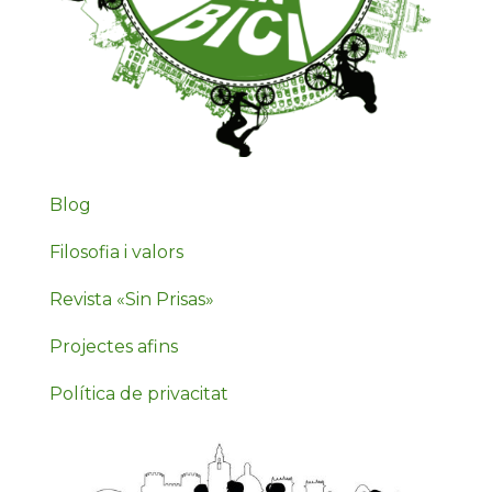
Blog
Filosofia i valors
Revista «Sin Prisas»
Projectes afins
Política de privacitat