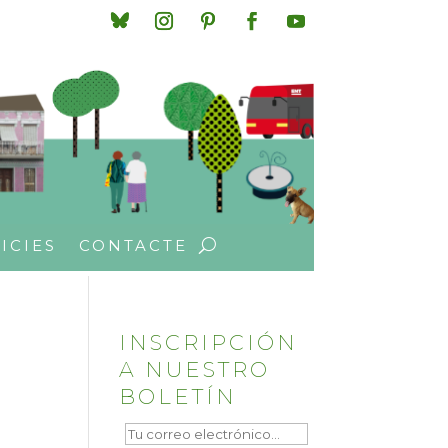
ICIES
CONTACTE
INSCRIPCIÓN
A NUESTRO
BOLETÍN