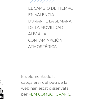
EL CAMBIO DE TIEMPO
EN VALÈNCIA
DURANTE LA SEMANA
DE LA MOVILIDAD
ALIVIA LA
CONTAMINACIÓN
ATMOSFÉRICA
Els elements de la
capçalera i del peu de la
web han estat dissenyats
per
FEM COMBOI GRÀFIC
.