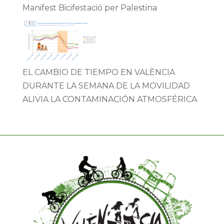
Manifest Bicifestació per Palestina
EL CAMBIO DE TIEMPO EN VALÈNCIA
DURANTE LA SEMANA DE LA MOVILIDAD
ALIVIA LA CONTAMINACIÓN ATMOSFÉRICA