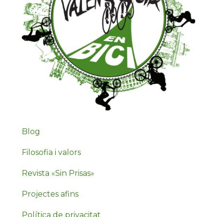
Blog
Filosofia i valors
Revista «Sin Prisas»
Projectes afins
Política de privacitat