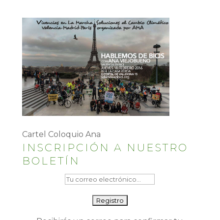
Cartel Coloquio Ana
INSCRIPCIÓN A NUESTRO
BOLETÍN