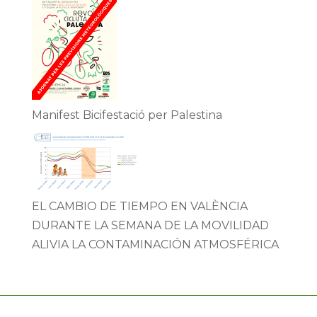
Manifest Bicifestació per Palestina
EL CAMBIO DE TIEMPO EN VALÈNCIA
DURANTE LA SEMANA DE LA MOVILIDAD
ALIVIA LA CONTAMINACIÓN ATMOSFÉRICA