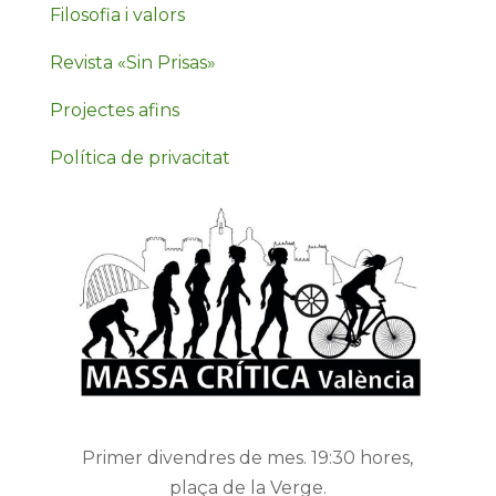
Filosofia i valors
Revista «Sin Prisas»
Projectes afins
Política de privacitat
Primer divendres de mes. 19:30 hores,
plaça de la Verge.