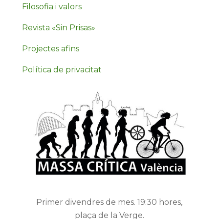
Filosofia i valors
Revista «Sin Prisas»
Projectes afins
Política de privacitat
Primer divendres de mes. 19:30 hores,
plaça de la Verge.