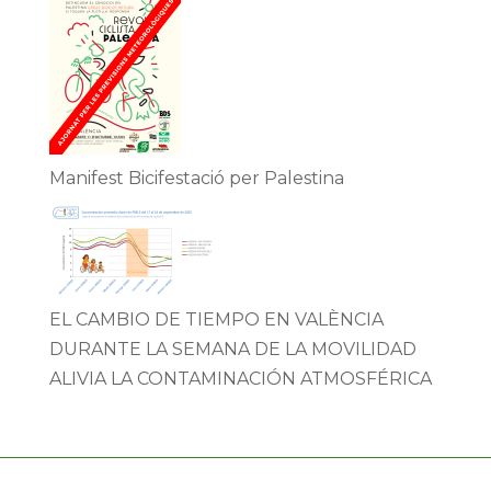
Manifest Bicifestació per Palestina
EL CAMBIO DE TIEMPO EN VALÈNCIA
DURANTE LA SEMANA DE LA MOVILIDAD
ALIVIA LA CONTAMINACIÓN ATMOSFÉRICA