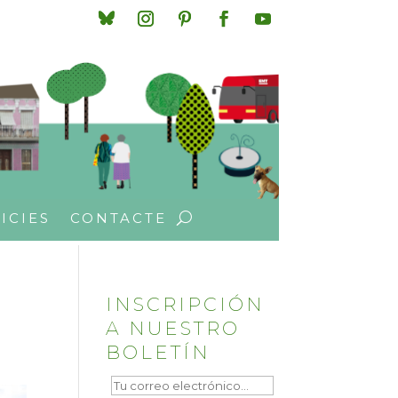
ICIES
CONTACTE
INSCRIPCIÓN
A NUESTRO
BOLETÍN