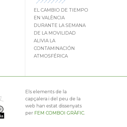
EL CAMBIO DE TIEMPO
EN VALÈNCIA
DURANTE LA SEMANA
DE LA MOVILIDAD
ALIVIA LA
CONTAMINACIÓN
ATMOSFÉRICA
Els elements de la
capçalera i del peu de la
web han estat dissenyats
per
FEM COMBOI GRÀFIC
.