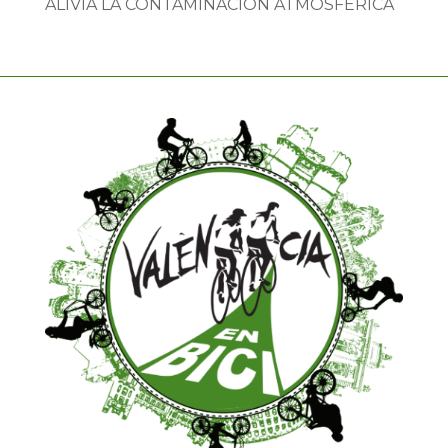
ALIVIA LA CONTAMINACIÓN ATMOSFÉRICA