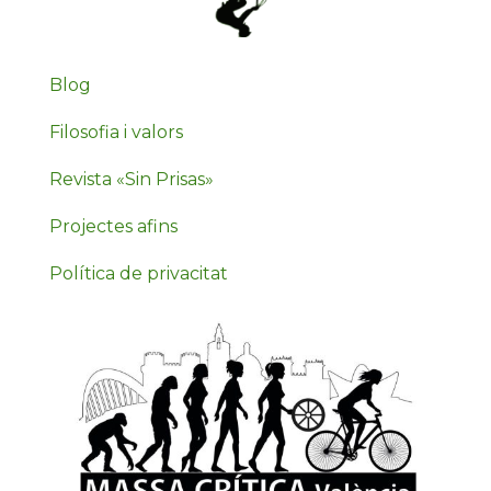
Blog
Filosofia i valors
Revista «Sin Prisas»
Projectes afins
Política de privacitat