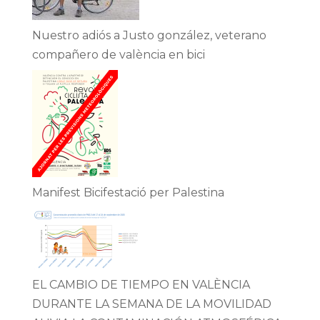
Nuestro adiós a Justo gonzález, veterano
compañero de valència en bici
Manifest Bicifestació per Palestina
EL CAMBIO DE TIEMPO EN VALÈNCIA
DURANTE LA SEMANA DE LA MOVILIDAD