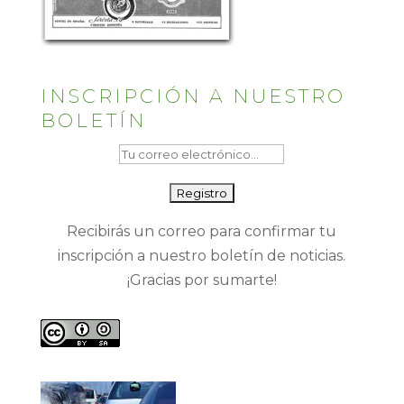
INSCRIPCIÓN A NUESTRO
BOLETÍN
Recibirás un correo para confirmar tu
inscripción a nuestro boletín de noticias.
¡Gracias por sumarte!