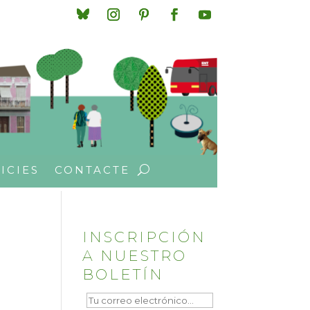
ICIES
CONTACTE
INSCRIPCIÓN
A NUESTRO
BOLETÍN