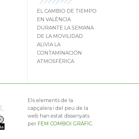
EL CAMBIO DE TIEMPO
EN VALÈNCIA
DURANTE LA SEMANA
DE LA MOVILIDAD
ALIVIA LA
CONTAMINACIÓN
ATMOSFÉRICA
Els elements de la
capçalera i del peu de la
web han estat dissenyats
per
FEM COMBOI GRÀFIC
.