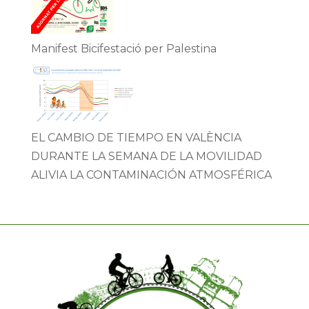
Manifest Bicifestació per Palestina
EL CAMBIO DE TIEMPO EN VALÈNCIA
DURANTE LA SEMANA DE LA MOVILIDAD
ALIVIA LA CONTAMINACIÓN ATMOSFÉRICA