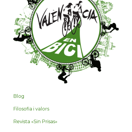
Blog
Filosofia i valors
Revista «Sin Prisas»