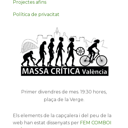
Projectes afins
Política de privacitat
Primer divendres de mes. 19:30 hores,
plaça de la Verge.
Els elements de la capçalera i del peu de la
web han estat dissenyats per
FEM COMBOI