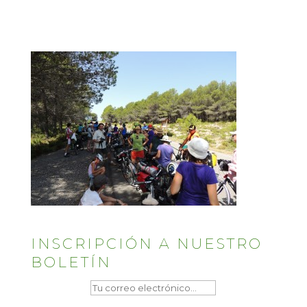
INSCRIPCIÓN A NUESTRO
BOLETÍN