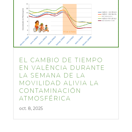
EL CAMBIO DE TIEMPO
EN VALÈNCIA DURANTE
LA SEMANA DE LA
MOVILIDAD ALIVIA LA
CONTAMINACIÓN
ATMOSFÉRICA
oct. 8, 2025