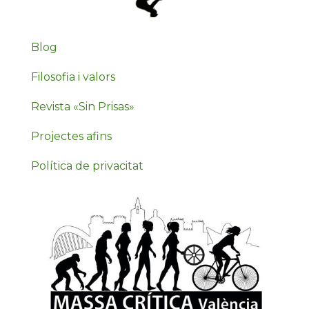
Blog
Filosofia i valors
Revista «Sin Prisas»
Projectes afins
Política de privacitat