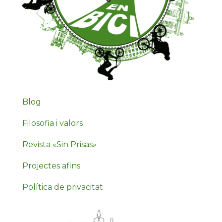
Blog
Filosofia i valors
Revista «Sin Prisas»
Projectes afins
Política de privacitat