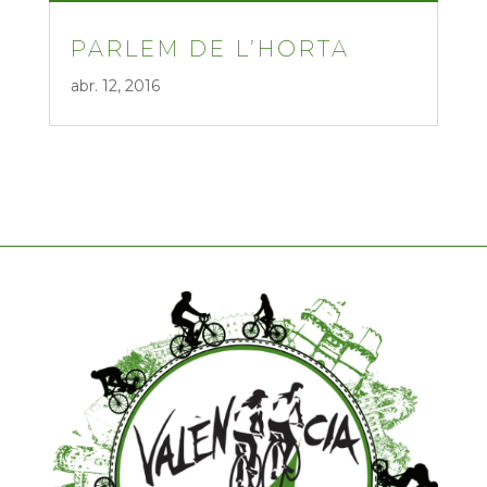
PARLEM DE L’HORTA
abr. 12, 2016