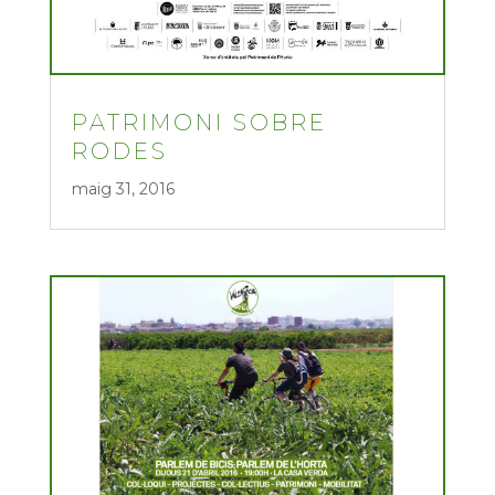
PATRIMONI SOBRE
RODES
maig 31, 2016