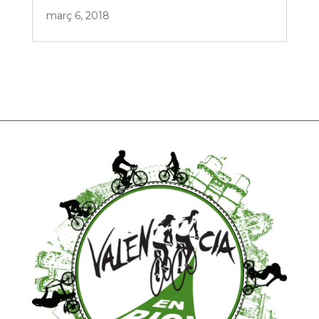
març 6, 2018