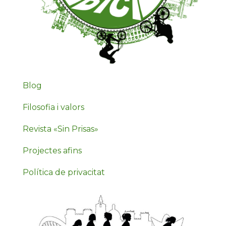
Blog
Filosofia i valors
Revista «Sin Prisas»
Projectes afins
Política de privacitat