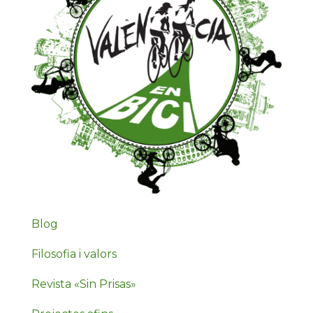
Blog
Filosofia i valors
Revista «Sin Prisas»