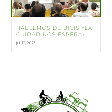
HABLEMOS DE BICIS «LA
CIUDAD NOS ESPERA»
jul. 12, 2023