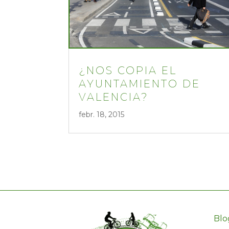
¿NOS COPIA EL
AYUNTAMIENTO DE
VALENCIA?
febr. 18, 2015
Blo