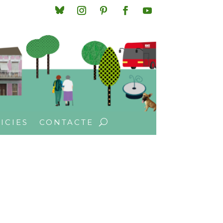
ICIES
CONTACTE