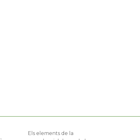
Els elements de la