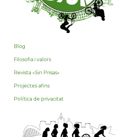
Blog
Filosofia i valors
Revista «Sin Prisas»
Projectes afins
Política de privacitat