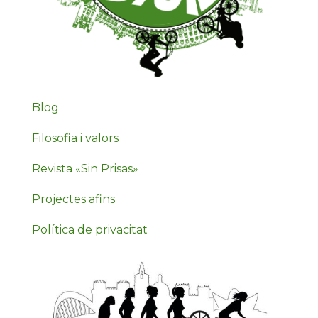
Blog
Filosofia i valors
Revista «Sin Prisas»
Projectes afins
Política de privacitat