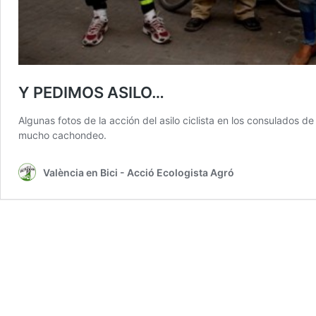
Y PEDIMOS ASILO…
Algunas fotos de la acción del asilo ciclista en los consulados d
mucho cachondeo.
València en Bici - Acció Ecologista Agró