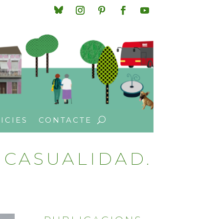
ICIES
CONTACTE
 CASUALIDAD.