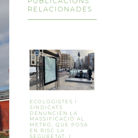
PUBLICACIONS
RELACIONADES
ECOLOGISTES I
SINDICATS
DENUNCIEN LA
MASSIFICACIÓ AL
METRO, QUE POSA
EN RISC LA
SEGURETAT, I