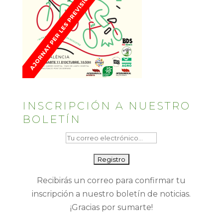
INSCRIPCIÓN A NUESTRO
BOLETÍN
Recibirás un correo para confirmar tu
inscripción a nuestro boletín de noticias.
¡Gracias por sumarte!