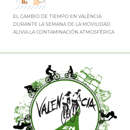
EL CAMBIO DE TIEMPO EN VALÈNCIA
DURANTE LA SEMANA DE LA MOVILIDAD
ALIVIA LA CONTAMINACIÓN ATMOSFÉRICA