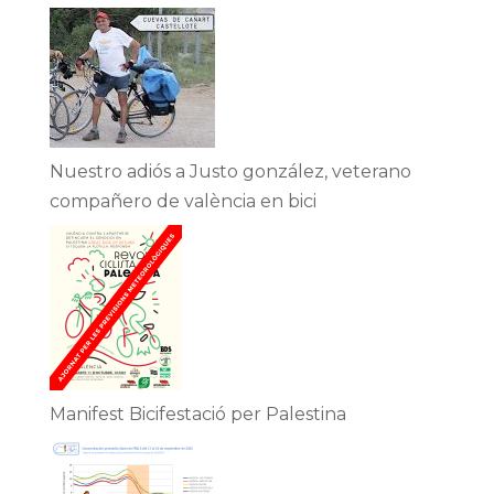
Nuestro adiós a Justo gonzález, veterano
compañero de valència en bici
Manifest Bicifestació per Palestina